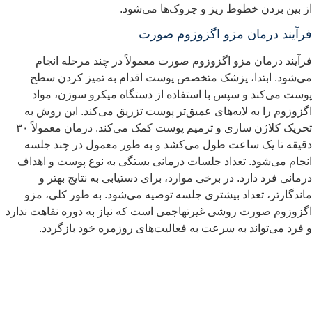
ز بین بردن خطوط ریز و چروک‌ها می‌شود.
رآیند درمان مزو اگزوزوم صورت
رآیند درمان مزو اگزوزوم صورت معمولاً در چند مرحله انجام
ی‌شود. ابتدا، پزشک متخصص پوست اقدام به تمیز کردن سطح
وست می‌کند و سپس با استفاده از دستگاه میکرو سوزن، مواد
گزوزوم را به لایه‌های عمیق‌تر پوست تزریق می‌کند. این روش به
تحریک کلاژن سازی و ترمیم پوست کمک می‌کند. درمان معمولاً ۳۰
قیقه تا یک ساعت طول می‌کشد و به طور معمول در چند جلسه
نجام می‌شود. تعداد جلسات درمانی بستگی به نوع پوست و اهداف
رمانی فرد دارد. در برخی موارد، برای دستیابی به نتایج بهتر و
اندگارتر، تعداد بیشتری جلسه توصیه می‌شود. به طور کلی، مزو
گزوزوم صورت روشی غیرتهاجمی است که نیاز به دوره نقاهت ندارد
 فرد می‌تواند به سرعت به فعالیت‌های روزمره خود بازگردد.