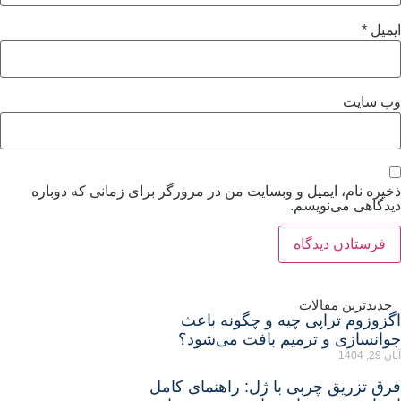
یمیل
*
ب‌ سایت
خیره نام، ایمیل و وبسایت من در مرورگر برای زمانی که دوباره
یدگاهی می‌نویسم.
جدیدترین مقالات
گزوزوم تراپی چیه و چگونه باعث
وانسازی و ترمیم بافت می‌شود؟
ان 29, 1404
رق تزریق چربی با ژل: راهنمای کامل