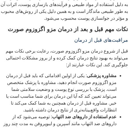
ه دلیل استفاده از مواد طبیعی و فرآیندهای بازسازی پوست، اثرات آن
ه طور طبیعی ماندگار است و به همین دلیل یکی از روش‌های محبوب
 مؤثر در جوانسازی پوست محسوب می‌شود.
کات مهم قبل و بعد از درمان مزو اگزوزوم صورت
راقبت‌های قبل از درمان
بل از شروع درمان مزو اگزوزوم صورت، رعایت برخی نکات مهم
ی‌تواند به بهبود نتایج درمان کمک کرده و از بروز مشکلات احتمالی
لوگیری کند. این نکات عبارتند از:
مشاوره پزشکی
: یکی از اولین اقداماتی که باید قبل از درمان
مزو اگزوزوم صورت انجام دهید، مشاوره با پزشک متخصص
است. پزشک با بررسی نوع پوست و وضعیت سلامتی شما
می‌تواند تعیین کند که آیا این درمان برای شما مناسب است یا
خیر. مشاوره قبل از درمان همچنین به شما کمک می‌کند تا
انتظارات واقع‌بینانه‌تری از نتایج درمان داشته باشید.
عدم استفاده از داروهای ضد التهاب
: توصیه می‌شود که از
داروهای ضد التهاب مانند آسپرین و ایبوپروفن به مدت چند روز