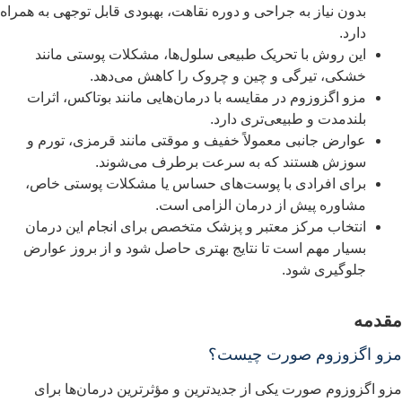
بدون نیاز به جراحی و دوره نقاهت، بهبودی قابل توجهی به همراه
دارد.
این روش با تحریک طبیعی سلول‌ها، مشکلات پوستی مانند
خشکی، تیرگی و چین و چروک را کاهش می‌دهد.
مزو اگزوزوم در مقایسه با درمان‌هایی مانند بوتاکس، اثرات
بلندمدت و طبیعی‌تری دارد.
عوارض جانبی معمولاً خفیف و موقتی مانند قرمزی، تورم و
سوزش هستند که به سرعت برطرف می‌شوند.
برای افرادی با پوست‌های حساس یا مشکلات پوستی خاص،
مشاوره پیش از درمان الزامی است.
انتخاب مرکز معتبر و پزشک متخصص برای انجام این درمان
بسیار مهم است تا نتایج بهتری حاصل شود و از بروز عوارض
جلوگیری شود.
قدمه
زو اگزوزوم صورت چیست؟
زو اگزوزوم صورت یکی از جدیدترین و مؤثرترین درمان‌ها برای