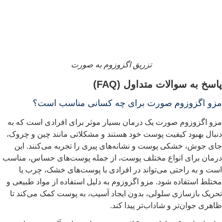
تزریق اگزوزوم به صورت
اسخ به سوالات متداول (FAQ)
زو اگزوزوم صورت برای چه کسانی مناسب است؟
زو اگزوزوم صورت یک درمان بسیار موثر برای افرادی است که به
نبال بهبود کیفیت پوست خود هستند و مشکلاتی مانند چین و چروک،
ای جوش، خشکی پوست و نشانه‌های پیری را تجربه می‌کنند. این
رمان برای انواع مختلف پوست، از جمله پوست‌های حساس، مناسب
ست و به راحتی می‌تواند در افرادی با پوست‌های خشک، چرب یا
ختلط استفاده شود. مزو اگزوزوم به دلیل استفاده از مواد طبیعی و
حریک بازسازی سلولی، بدون ایجاد آسیب، به پوست کمک می‌کند تا
اهری جوان‌تر و شاداب‌تر پیدا کند.