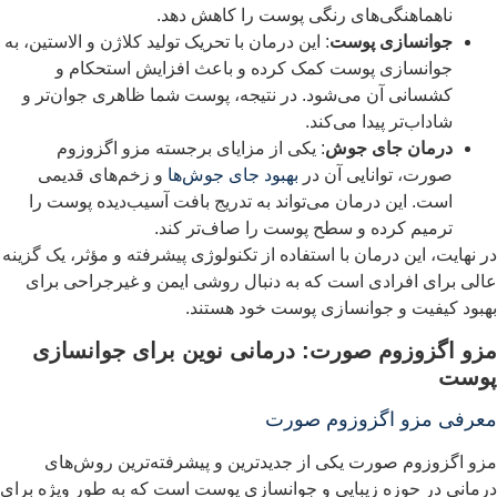
ناهماهنگی‌های رنگی پوست را کاهش دهد.
جوانسازی پوست
: این درمان با تحریک تولید کلاژن و الاستین، به
جوانسازی پوست کمک کرده و باعث افزایش استحکام و
کشسانی آن می‌شود. در نتیجه، پوست شما ظاهری جوان‌تر و
شاداب‌تر پیدا می‌کند.
درمان جای جوش
: یکی از مزایای برجسته مزو اگزوزوم
صورت، توانایی آن در
بهبود جای جوش‌ها
و زخم‌های قدیمی
است. این درمان می‌تواند به تدریج بافت آسیب‌دیده پوست را
ترمیم کرده و سطح پوست را صاف‌تر کند.
ر نهایت، این درمان با استفاده از تکنولوژی پیشرفته و مؤثر، یک گزینه
الی برای افرادی است که به دنبال روشی ایمن و غیرجراحی برای
هبود کیفیت و جوانسازی پوست خود هستند.
زو اگزوزوم صورت: درمانی نوین برای جوانسازی
وست
عرفی مزو اگزوزوم صورت
زو اگزوزوم صورت یکی از جدیدترین و پیشرفته‌ترین روش‌های
رمانی در حوزه زیبایی و جوانسازی پوست است که به طور ویژه برای