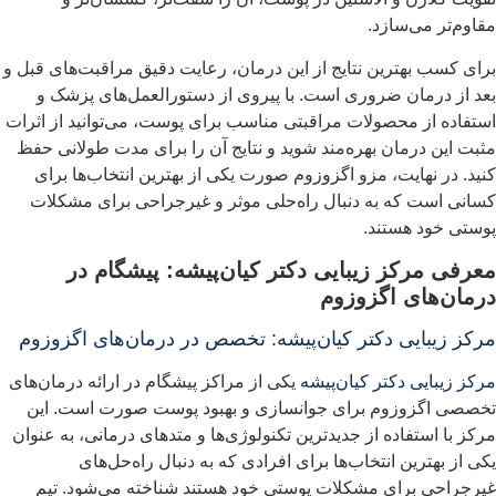
قاوم‌تر می‌سازد.
رای کسب بهترین نتایج از این درمان، رعایت دقیق مراقبت‌های قبل و
عد از درمان ضروری است. با پیروی از دستورالعمل‌های پزشک و
ستفاده از محصولات مراقبتی مناسب برای پوست، می‌توانید از اثرات
ثبت این درمان بهره‌مند شوید و نتایج آن را برای مدت طولانی حفظ
نید. در نهایت، مزو اگزوزوم صورت یکی از بهترین انتخاب‌ها برای
سانی است که به دنبال راه‌حلی موثر و غیرجراحی برای مشکلات
وستی خود هستند.
عرفی مرکز زیبایی دکتر کیان‌پیشه: پیشگام در
رمان‌های اگزوزوم
رکز زیبایی دکتر کیان‌پیشه: تخصص در درمان‌های اگزوزوم
رکز زیبایی دکتر کیان‌پیشه
یکی از مراکز پیشگام در ارائه درمان‌های
خصصی اگزوزوم برای جوانسازی و بهبود پوست صورت است. این
رکز با استفاده از جدیدترین تکنولوژی‌ها و متدهای درمانی، به عنوان
کی از بهترین انتخاب‌ها برای افرادی که به دنبال راه‌حل‌های
یرجراحی برای مشکلات پوستی خود هستند شناخته می‌شود. تیم