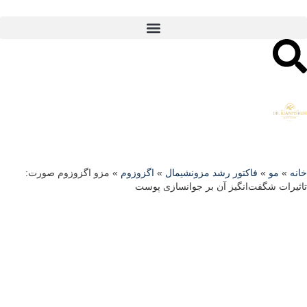
انه
»
مو
»
فاکتور رشد مزونشیمال
»
اگزوزوم
»
مزو اگزوزوم صورت:
اثیرات شگفت‌انگیز آن بر جوانسازی پوست