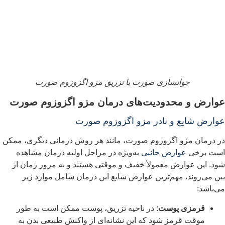
جوانسازی صورت با تزریق مزو اگزوزوم صورت
وارض و محدودیت‌های درمان مزو اگزوزوم صورت
وارض شایع و نادر مزو اگزوزوم صورت
ر درمان مزو اگزوزوم صورت، مانند هر روش درمانی دیگری، ممکن
ست برخی
عوارض جانبی
به‌ویژه در مراحل اولیه درمان مشاهده
ود. این عوارض معمولاً خفیف و موقتی هستند و به مرور زمان از
ین می‌روند. مهم‌ترین عوارض شایع این درمان شامل موارد زیر
ی‌باشد:
قرمزی پوست
: در ناحیه تزریق، پوست ممکن است به طور
موقت قرمز شود که این نشانه‌ای از واکنش طبیعی بدن به