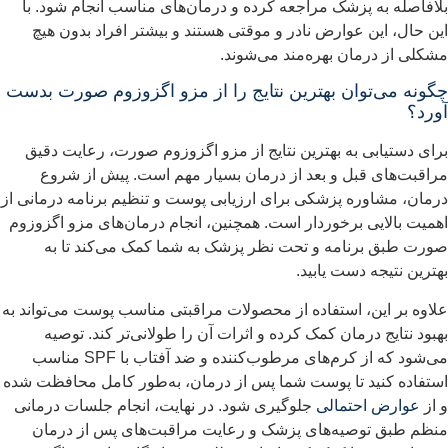
لافاصله به پزشک مراجعه کرده و درمان‌های مناسب انجام شود. با
ین حال، این عوارض نادر و موقتی هستند و بیشتر افراد بدون هیچ
شکلی از درمان بهره‌مند می‌شوند.
گونه می‌توان بهترین نتایج را از مزو اگزوزوم صورت بدست
ورد؟
رای دستیابی به بهترین نتایج از مزو اگزوزوم صورت، رعایت دقیق
راقبت‌های قبل و بعد از درمان بسیار مهم است. پیش از شروع
رمان، مشاوره پزشکی برای ارزیابی پوست و تنظیم برنامه درمانی از
همیت بالایی برخوردار است. همچنین، انجام درمان‌های مزو اگزوزوم
ورت طبق برنامه و تحت نظر پزشک به شما کمک می‌کند تا به
هترین نتیجه دست یابید.
لاوه بر این، استفاده از محصولات مراقبتی مناسب پوست می‌تواند به
هبود نتایج درمان کمک کرده و اثرات آن را طولانی‌تر کند. توصیه
می‌شود که از کرم‌های مرطوب‌کننده و ضد آفتاب با SPF مناسب
ستفاده کنید تا پوست شما پس از درمان، به‌طور کامل محافظت شده
 از
عوارض احتمالی
جلوگیری شود. در نهایت، انجام جلسات درمانی
نظم طبق توصیه‌های پزشک و رعایت مراقبت‌های پس از درمان