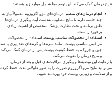
تایج درمان کمک می‌کند. این توصیه‌ها شامل موارد زیر هستند:
انجام درمان‌های منظم
: درمان‌های مزو اگزوزوم معمولاً نیاز به
چند جلسه دارند تا نتایج مطلوب به‌دست آیند. پیگیری درمان‌ها
طبق برنامه و تحت نظارت پزشک متخصص از اهمیت زیادی
برخوردار است.
استفاده از محصولات مناسب پوست
: استفاده از محصولات
مراقبتی مناسب پوست، مانند سرم‌ها و کرم‌های ضد پیری یا ضد
چین و چروک، به حفظ کیفیت پوست پس از درمان کمک می‌کند
و نتایج درمان را تقویت می‌کند.
ا رعایت این توصیه‌ها و پیگیری مراقبت‌های قبل و بعد از درمان،
ی‌توانید نتایج مزو اگزوزوم صورت را به طور طولانی‌مدت حفظ کرده
 از سلامت و زیبایی پوست خود بهره‌مند شوید.