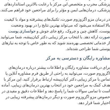
زشکی مجرب و متخصص این مرکز با رعایت بالاترین استانداردهای
زشکی، درمان‌هایی ایمن و مؤثر را برای مراجعین خود فراهم می‌کنند.
ر درمان مزو اگزوزوم صورت، تکنیک‌های پیشرفته و مواد با کیفیت
الا استفاده می‌شود که می‌تواند بهترین نتایج را در بهبود وضعیت
وست، کاهش چین و چروک، رفع جای جوش و
جوانسازی پوست
ورت
ارائه دهد. با انتخاب مرکز زیبایی دکتر کیان‌پیشه، شما می‌توانید
ز خدماتی تخصصی بهره‌مند شوید که به طور خاص با توجه به نیازهای
وستی شما طراحی شده‌اند.
شاوره رایگان و دسترسی به مرکز
رای دریافت مشاوره رایگان و اطلاعات بیشتر درباره درمان‌های
گزوزوم صورت، می‌توانید به راحتی از طریق فرم مشاوره آنلاین یا
ماس با مرکز زیبایی دکتر کیان‌پیشه ارتباط برقرار کنید. این مرکز با
دف کمک به مراجعین خود در انتخاب بهترین درمان‌های زیبایی، آماده
ست تا تمامی سوالات شما را پاسخ دهد و اطلاعات دقیق و مفیدی در
صوص مزو اگزوزوم صورت و دیگر درمان‌های پیشرفته زیبایی در
ختیار شما قرار دهد.