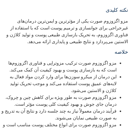
کته کلیدی
زو اگزوزوم صورت یکی از مؤثرترین و ایمن‌ترین درمان‌های
یرجراحی برای جوانسازی و ترمیم پوست است که با استفاده از
ناوری اگزوزوم، به تحریک بازسازی طبیعی پوست و تولید کلاژن و
لاستین می‌پردازد و نتایج طبیعی و پایداری ارائه می‌دهد.
لاصه
مزو اگزوزوم صورت ترکیب مزوتراپی و فناوری اگزوزوم‌ها
است که به بازسازی پوست و بهبود کیفیت آن کمک می‌کند.
این درمان از میکرو سوزن‌ها برای وارد کردن مواد فعال به
لایه‌های عمیق پوست استفاده می‌کند و موجب تحریک تولید
کلاژن و الاستین می‌شود.
مزو اگزوزوم صورت به طور ویژه برای کاهش چین و چروک،
درمان جای جوش و بهبود کیفیت کلی پوست مؤثر است.
فرآیند درمان معمولاً نیاز به چند جلسه دارد و نتایج آن به تدریج و
به صورت طبیعی نمایان می‌شوند.
مزو اگزوزوم صورت برای انواع مختلف پوست مناسب است و