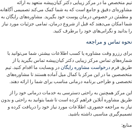
یم متخصص ما در مرکز زیبایی دکتر کیان‌پیشه متعهد به ارائه
شاوره‌ای دقیق و جامع است که به شما کمک می‌کند تصمیمی آگاهانه
 مطمئن در خصوص درمان پوست خود بگیرید. مشاوره‌های رایگان به
ما امکان می‌دهند که قبل از شروع درمان، تمامی جزئیات مورد نیاز
ا بدانید و نگرانی‌های خود را برطرف کنید.
حوه تماس و مراجعه
رای رزرو وقت مشاوره یا کسب اطلاعات بیشتر، شما می‌توانید با
ماره‌های تماس مرکز زیبایی دکتر کیان‌پیشه تماس بگیرید یا از
ریق فرم
درخواست مشاوره رایگان
در وبسایت ما اقدام کنید. تیم
تخصصین ما در این مرکز با کمال میل آماده هستند تا مشاوره‌های
خصصی و طراحی برنامه درمانی مناسب برای شما را ارائه دهند.
ین مرکز همچنین به راحتی دسترسی به خدمات درمانی خود را از
ریق مشاوره آنلاین فراهم کرده است تا شما بتوانید به راحتی و بدون
یاز به مراجعه حضوری، اطلاعات مورد نیاز خود را دریافت کرده و
صمیم‌گیری مناسبی داشته باشید.
نابع: