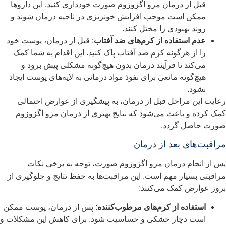
قبل از درمان مزو اگزوزوم صورت خودداری کنید. این داروها
ممکن است موجب افزایش خونریزی در ناحیه درمان شوند و
روند بهبودی را مختل کنند.
عدم استفاده از کرم‌های ضد آفتاب
: قبل از درمان، پوست خود
را از هرگونه کرم ضد آفتاب پاک کنید. این اقدام به شما کمک
می‌کند تا فرآیند درمان بدون هیچ‌گونه مشکلی پیش برود و
هیچ‌گونه مانعی برای نفوذ مواد درمانی به لایه‌های پوست ایجاد
نشود.
عایت این مراحل قبل از درمان، به پیشگیری از عوارض احتمالی
مک کرده و باعث می‌شود که نتایج بهتری از درمان مزو اگزوزوم
ورت حاصل گردد.
راقبت‌های بعد از درمان
س از انجام درمان مزو اگزوزوم صورت، توجه به برخی نکات
راقبتی بسیار مهم است. این مراقبت‌ها به حفظ نتایج و جلوگیری از
روز عوارض کمک می‌کنند:
استفاده از کرم‌های مرطوب‌کننده
: پس از درمان، پوست ممکن
است دچار خشکی و حساسیت شود. برای کاهش این مشکلات و