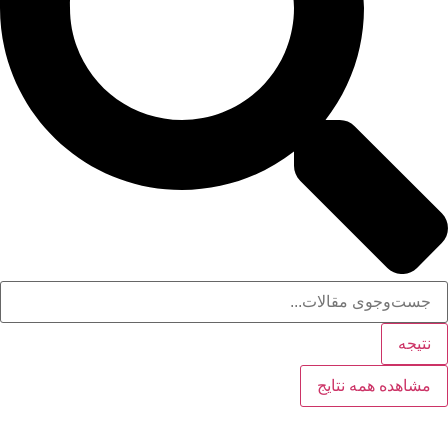
نتیجه
مشاهده همه نتایج