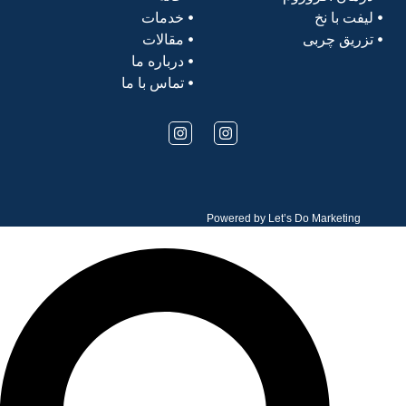
لیفت با نخ
خدمات
تزریق چربی
مقالات
درباره ما
تماس با ما
Powered by
Let’s Do Marketing