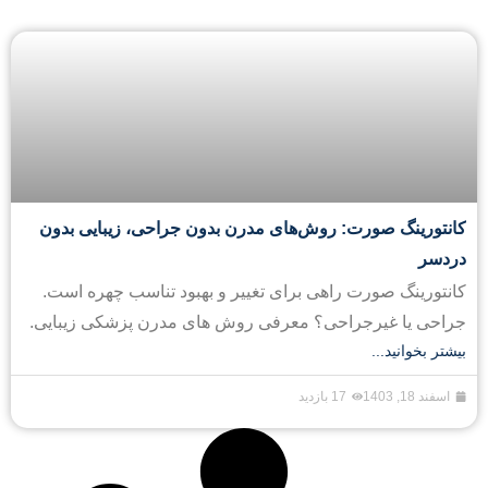
کانتورینگ صورت: روش‌های مدرن بدون جراحی، زیبایی بدون
دردسر
کانتورینگ صورت راهی برای تغییر و بهبود تناسب چهره است.
جراحی یا غیرجراحی؟ معرفی روش های مدرن پزشکی زیبایی.
بیشتر بخوانید...
اسفند 18, 1403
17 بازدید