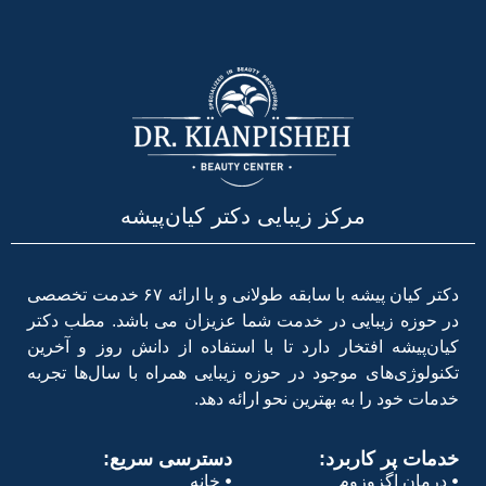
مرکز زیبایی دکتر کیان‌پیشه
دکتر کیان پیشه با سابقه طولانی و با ارائه ۶۷ خدمت تخصصی
در حوزه زیبایی در خدمت شما عزیزان می باشد. مطب دکتر
کیان‌پیشه افتخار دارد تا با استفاده از دانش روز و آخرین
تکنولوژی‌های موجود در حوزه زیبایی همراه با سال‌ها تجربه
خدمات خود را به بهترین نحو ارائه دهد.
خدمات پر کاربرد:
دسترسی سریع:
درمان اگزوزوم
خانه