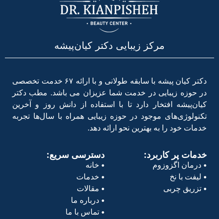
مرکز زیبایی دکتر کیان‌پیشه
دکتر کیان پیشه با سابقه طولانی و با ارائه ۶۷ خدمت تخصصی
در حوزه زیبایی در خدمت شما عزیزان می باشد. مطب دکتر
کیان‌پیشه افتخار دارد تا با استفاده از دانش روز و آخرین
تکنولوژی‌های موجود در حوزه زیبایی همراه با سال‌ها تجربه
خدمات خود را به بهترین نحو ارائه دهد.
خدمات پر کاربرد:
دسترسی سریع:
درمان اگزوزوم
خانه
لیفت با نخ
خدمات
تزریق چربی
مقالات
درباره ما
تماس با ما