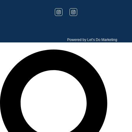
Powered by
Let’s Do Marketing