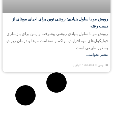
رویش مو با سلول بنیادی: روشی نوین برای احیای موهای از
دست رفته
رویش مو با سلول بنیادی روشی پیشرفته و ایمن برای بازسازی
فولیکول‌های مو، افزایش تراکم و ضخامت موها و درمان ریزش
به‌طور طبیعی است.
بیشتر بخوانید...
بهمن 6, 1403
67 بازدید