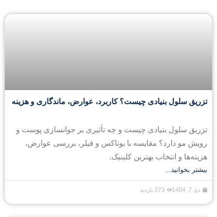
تزریق سلول بنیادی چیست؟ کاربرد، عوارض، ماندگاری و هزینه
تزریق سلول بنیادی چیست و چه تأثیری بر جوانسازی پوست و
رویش مو دارد؟ مقایسه با بوتاکس و فیلر، بررسی عوارض،
هزینه‌ها و انتخاب بهترین کلینیک.
بیشتر بخوانید...
دی 7, 1404
273 بازدید