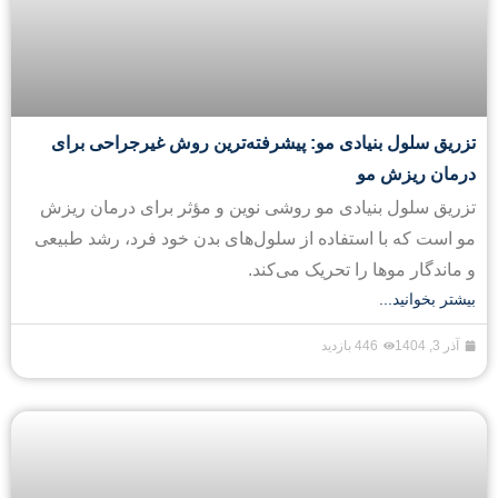
تزریق سلول بنیادی مو: پیشرفته‌ترین روش غیرجراحی برای
درمان ریزش مو
تزریق سلول بنیادی مو روشی نوین و مؤثر برای درمان ریزش
مو است که با استفاده از سلول‌های بدن خود فرد، رشد طبیعی
و ماندگار موها را تحریک می‌کند.
بیشتر بخوانید...
آذر 3, 1404
446 بازدید