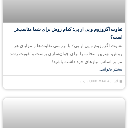
تفاوت اگزوزوم و پی ار پی: کدام روش برای شما مناسب‌تر
است؟
تفاوت اگزوزوم و پی ار پی؟ با بررسی تفاوت‌ها و مزایای هر
روش، بهترین انتخاب را برای جوان‌سازی پوست و تقویت رشد
مو بر اساس نیازهای خود داشته باشید!
بیشتر بخوانید...
آذر 1, 1404
1,008 بازدید