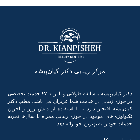
مرکز زیبایی دکتر کیان‌پیشه
دکتر کیان پیشه با سابقه طولانی و با ارائه ۶۷ خدمت تخصصی
در حوزه زیبایی در خدمت شما عزیزان می باشد. مطب دکتر
کیان‌پیشه افتخار دارد تا با استفاده از دانش روز و آخرین
تکنولوژی‌های موجود در حوزه زیبایی همراه با سال‌ها تجربه
خدمات خود را به بهترین نحو ارائه دهد.