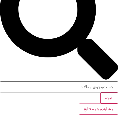
نتیجه
مشاهده همه نتایج