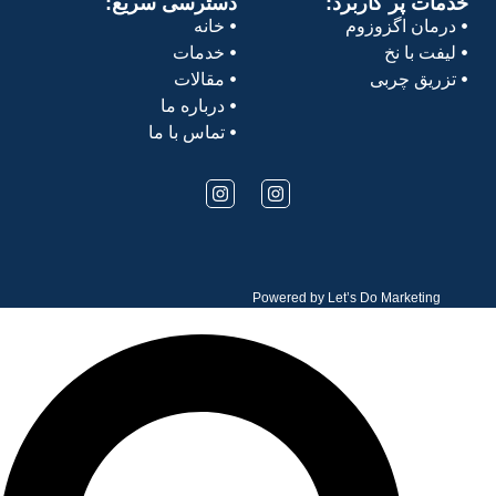
خدمات پر کاربرد:
دسترسی سریع:
درمان اگزوزوم
خانه
لیفت با نخ
خدمات
تزریق چربی
مقالات
درباره ما
تماس با ما
Powered by
Let’s Do Marketing