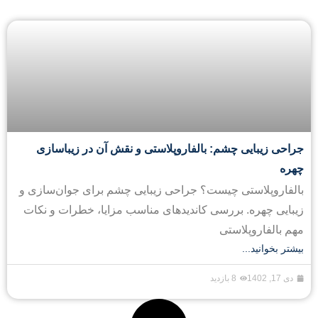
جراحی زیبایی چشم: بالفاروپلاستی و نقش آن در زیباسازی
چهره
بالفاروپلاستی چیست؟ جراحی زیبایی چشم برای جوان‌سازی و
زیبایی چهره. بررسی کاندیدهای مناسب مزایا، خطرات و نکات
مهم بالفاروپلاستی
بیشتر بخوانید...
دی 17, 1402
8 بازدید