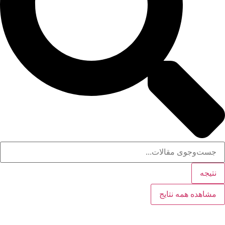
نتیجه
مشاهده همه نتایج