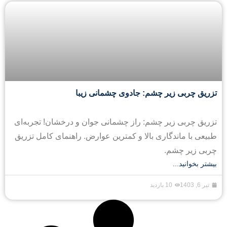
تزریق چربی زیر چشم: جادوی چشمانی زیبا
تزریق چربی زیر چشم: راز چشمانی جوان و درخشان! تجربه‌ای
طبیعی با ماندگاری بالا و کمترین عوارض. راهنمای کامل تزریق
چربی زیر چشم.
بیشتر بخوانید...
تیر 6, 1403
10 بازدید