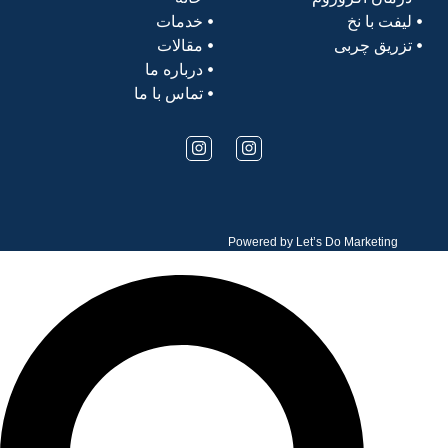
لیفت با نخ
خدمات
تزریق چربی
مقالات
درباره ما
تماس با ما
Powered by
Let’s Do Marketing