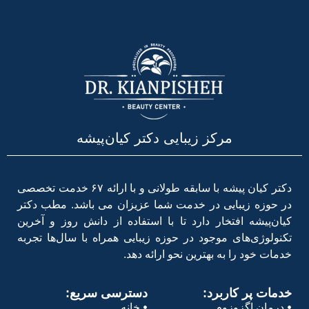
مرکز زیبایی دکتر کیان‌پیشه
دکتر کیان پیشه با سابقه طولانی و با ارائه ۶۷ خدمت تخصصی
در حوزه زیبایی در خدمت شما عزیزان می باشد. مطب دکتر
کیان‌پیشه افتخار دارد تا با استفاده از دانش روز و آخرین
تکنولوژی‌های موجود در حوزه زیبایی همراه با سال‌ها تجربه
خدمات خود را به بهترین نحو ارائه دهد.
خدمات پر کاربرد:
دسترسی سریع:
درمان اگزوزوم
خانه