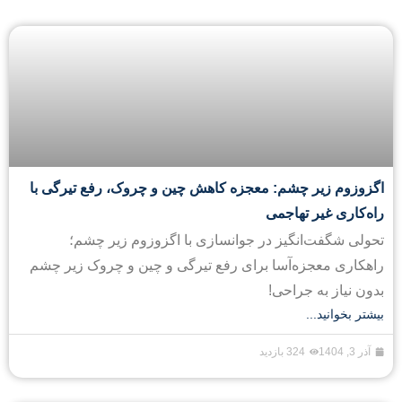
اگزوزوم زیر چشم: معجزه کاهش چین و چروک، رفع تیرگی با
راه‌کاری غیر تهاجمی
تحولی شگفت‌انگیز در جوانسازی با اگزوزوم زیر چشم؛
راهکاری معجزه‌آسا برای رفع تیرگی و چین و چروک زیر چشم
بدون نیاز به جراحی!
بیشتر بخوانید...
آذر 3, 1404
324 بازدید