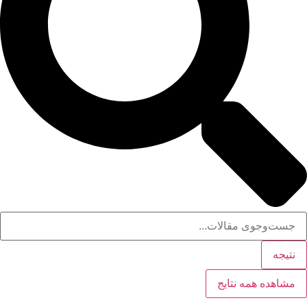
نتیجه
مشاهده همه نتایج