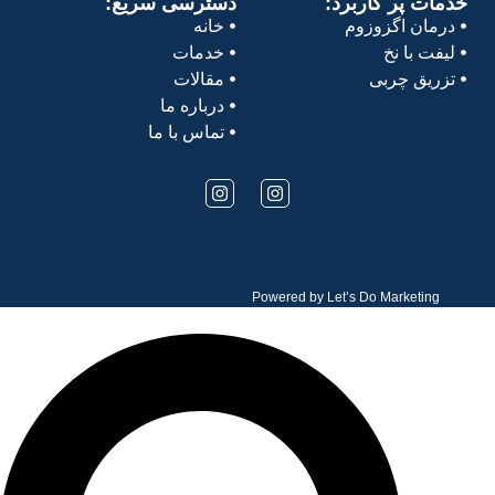
خدمات پر کاربرد:
دسترسی سریع:
درمان اگزوزوم
خانه
لیفت با نخ
خدمات
تزریق چربی
مقالات
درباره ما
تماس با ما
Powered by
Let’s Do Marketing