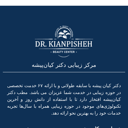
مرکز زیبایی دکتر کیان‌پیشه
دکتر کیان پیشه با سابقه طولانی و با ارائه ۶۷ خدمت تخصصی
در حوزه زیبایی در خدمت شما عزیزان می باشد. مطب دکتر
کیان‌پیشه افتخار دارد تا با استفاده از دانش روز و آخرین
تکنولوژی‌های موجود در حوزه زیبایی همراه با سال‌ها تجربه
خدمات خود را به بهترین نحو ارائه دهد.