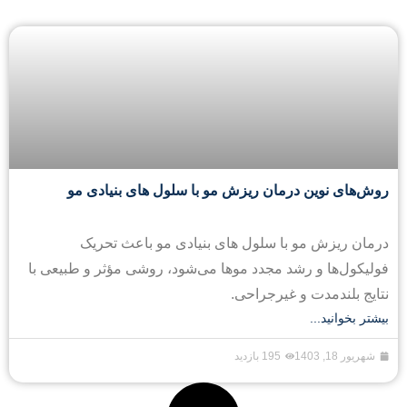
روش‌های نوین درمان ریزش مو با سلول های بنیادی مو
درمان ریزش مو با سلول های بنیادی مو باعث تحریک
فولیکول‌ها و رشد مجدد موها می‌شود، روشی مؤثر و طبیعی با
نتایج بلندمدت و غیرجراحی.
بیشتر بخوانید...
شهریور 18, 1403
195 بازدید