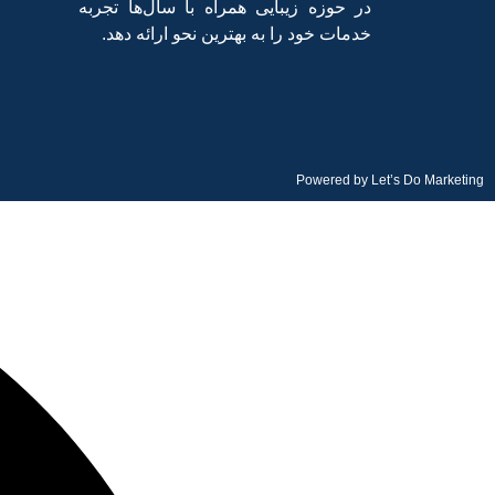
در حوزه زیبایی همراه با سال‌ها تجربه
خدمات خود را به بهترین نحو ارائه دهد.
Powered by
Let’s Do Marketing