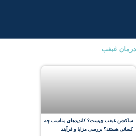
درمان غبغب
ساکشن غبغب چیست؟ کاندیدهای مناسب چه
کسانی هستند؟ بررسی مزایا و فرآیند