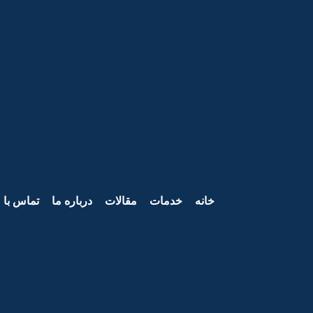
خانه
خدمات
مقالات
درباره ما
تماس با م