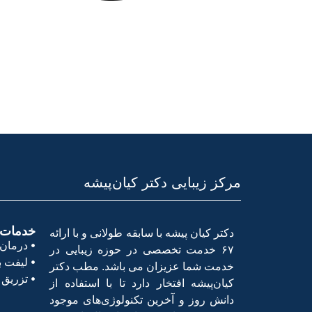
مرکز زیبایی دکتر کیان‌پیشه
خدمات پ
دکتر کیان پیشه با سابقه طولانی و با ارائه
درمان 
۶۷ خدمت تخصصی در حوزه زیبایی در
لیفت با
خدمت شما عزیزان می باشد. مطب دکتر
تزریق 
کیان‌پیشه افتخار دارد تا با استفاده از
دانش روز و آخرین تکنولوژی‌های موجود