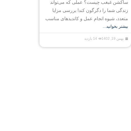
ساکشن غبغب چیست؟ عملی که می‌تواند
زندگی شما را دگرگون کند! بررسی مزایا
متعدد، شیوه انجام عمل و کاندیدهای مناسب
بیشتر بخوانید...
بهمن 19, 1402
14 بازدید