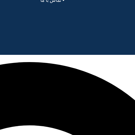
تماس با ما