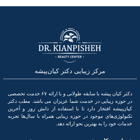
مرکز زیبایی دکتر کیان‌پیشه
دکتر کیان پیشه با سابقه طولانی و با ارائه ۶۷ خدمت تخصصی
در حوزه زیبایی در خدمت شما عزیزان می باشد. مطب دکتر
کیان‌پیشه افتخار دارد تا با استفاده از دانش روز و آخرین
تکنولوژی‌های موجود در حوزه زیبایی همراه با سال‌ها تجربه
خدمات خود را به بهترین نحو ارائه دهد.