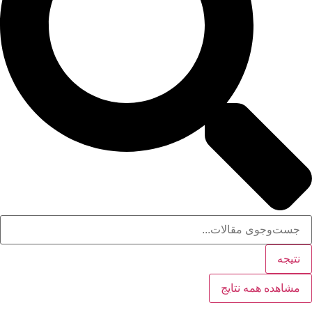
نتیجه
مشاهده همه نتایج