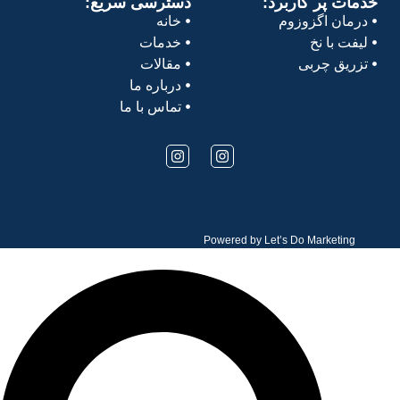
خدمات پر کاربرد:
دسترسی سریع:
درمان اگزوزوم
خانه
لیفت با نخ
خدمات
تزریق چربی
مقالات
درباره ما
تماس با ما
Powered by
Let’s Do Marketing