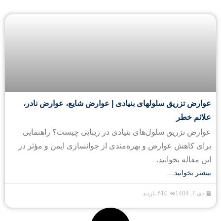
عوارض تزریق سلولهای بنیادی | عوارض شایع، عوارض نادر،
علائم خطر
عوارض تزریق سلول‌های بنیادی در زیبایی چیست؟ راهنمایی
برای کاهش عوارض و بهره‌مندی از جوانسازی ایمن و مؤثر در
این مقاله بخوانید.
بیشتر بخوانید...
دی 7, 1404
610 بازدید