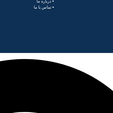
درباره ما
تماس با ما