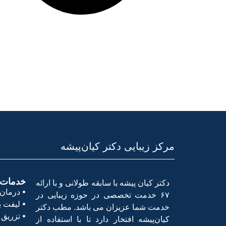
مرکز زیبایی دکتر کیان‌پیشه
خدمات پ
دکتر کیان پیشه با سابقه طولانی و با ارائه
درمان 
۶۷ خدمت تخصصی در حوزه زیبایی در
لیفت با
خدمت شما عزیزان می باشد. مطب دکتر
تزریق 
کیان‌پیشه افتخار دارد تا با استفاده از