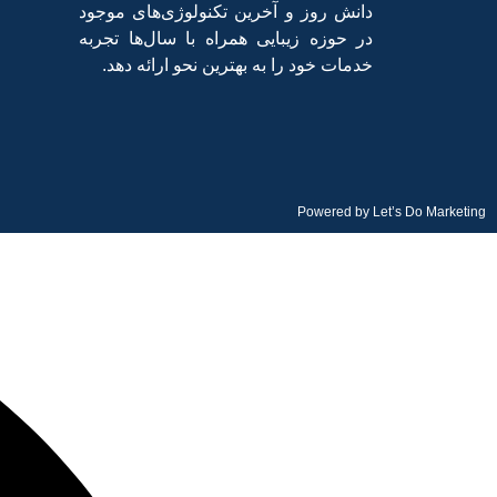
دانش روز و آخرین تکنولوژی‌های موجود
در حوزه زیبایی همراه با سال‌ها تجربه
خدمات خود را به بهترین نحو ارائه دهد.
Powered by
Let’s Do Marketing