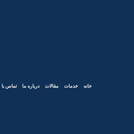
خانه
خدمات
مقالات
درباره ما
تماس با م