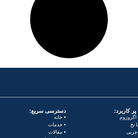
ر کاربرد:
دسترسی سریع:
اگزوزوم
خانه
 نخ
خدمات
چربی
مقالات