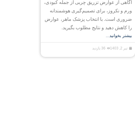
آگاهی از عوارض تزریق چربی از جمله کبودی،
ورم و نکروز، برای تصمیم‌گیری هوشمندانه
ضروری است. با انتخاب پزشک ماهر، عوارض
را کاهش دهید و نتایج مطلوب بگیرید.
بیشتر بخوانید...
تیر 2, 1403
36 بازدید