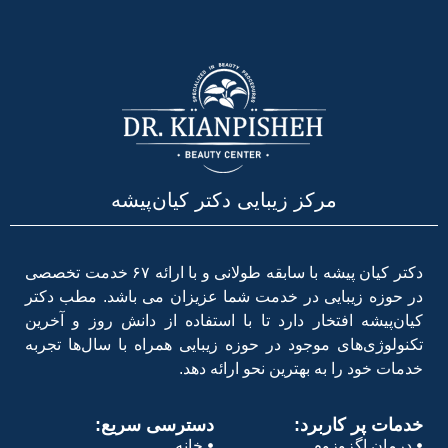
مرکز زیبایی دکتر کیان‌پیشه
دکتر کیان پیشه با سابقه طولانی و با ارائه ۶۷ خدمت تخصصی
در حوزه زیبایی در خدمت شما عزیزان می باشد. مطب دکتر
کیان‌پیشه افتخار دارد تا با استفاده از دانش روز و آخرین
تکنولوژی‌های موجود در حوزه زیبایی همراه با سال‌ها تجربه
خدمات خود را به بهترین نحو ارائه دهد.
خدمات پر کاربرد:
دسترسی سریع:
درمان اگزوزوم
خانه