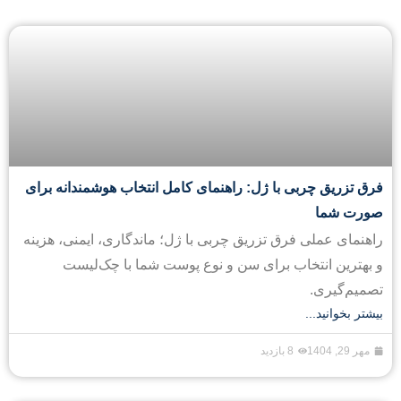
فرق تزریق چربی با ژل: راهنمای کامل انتخاب هوشمندانه برای
صورت شما
راهنمای عملی فرق تزریق چربی با ژل؛ ماندگاری، ایمنی، هزینه
و بهترین انتخاب برای سن و نوع پوست شما با چک‌لیست
تصمیم‌گیری.
بیشتر بخوانید...
مهر 29, 1404
8 بازدید