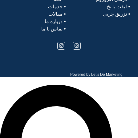
لیفت با نخ
خدمات
تزریق چربی
مقالات
درباره ما
تماس با ما
Powered by
Let’s Do Marketing