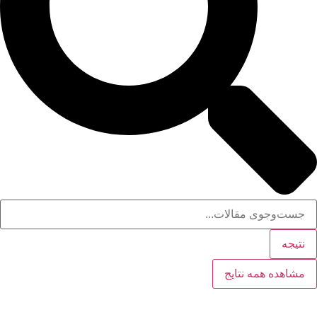
نتیجه
مشاهده همه نتایج