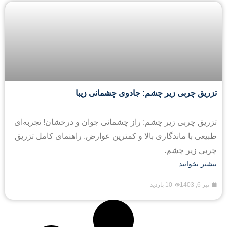
تزریق چربی زیر چشم: جادوی چشمانی زیبا
تزریق چربی زیر چشم: راز چشمانی جوان و درخشان! تجربه‌ای
طبیعی با ماندگاری بالا و کمترین عوارض. راهنمای کامل تزریق
چربی زیر چشم.
بیشتر بخوانید...
تیر 6, 1403
10 بازدید