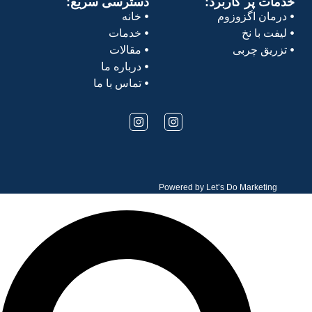
خدمات پر کاربرد:
دسترسی سریع:
درمان اگزوزوم
خانه
لیفت با نخ
خدمات
تزریق چربی
مقالات
درباره ما
تماس با ما
Powered by
Let’s Do Marketing