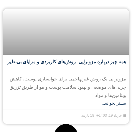
همه چیز درباره مزوتراپی: روش‌های کاربردی و مزایای بی‌نظیر
مزوتراپی یک روش غیرتهاجمی برای جوانسازی پوست، کاهش
چربی‌های موضعی و بهبود سلامت پوست و مو از طریق تزریق
ویتامین‌ها و مواد
بیشتر بخوانید...
خرداد 19, 1403
18 بازدید