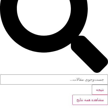
نتیجه
مشاهده همه نتایج