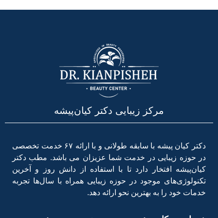
مرکز زیبایی دکتر کیان‌پیشه
دکتر کیان پیشه با سابقه طولانی و با ارائه ۶۷ خدمت تخصصی
در حوزه زیبایی در خدمت شما عزیزان می باشد. مطب دکتر
کیان‌پیشه افتخار دارد تا با استفاده از دانش روز و آخرین
تکنولوژی‌های موجود در حوزه زیبایی همراه با سال‌ها تجربه
خدمات خود را به بهترین نحو ارائه دهد.