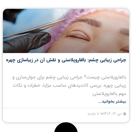
جراحی زیبایی چشم: بالفاروپلاستی و نقش آن در زیباسازی چهره
بالفاروپلاستی چیست؟ جراحی زیبایی چشم برای جوان‌سازی و
زیبایی چهره. بررسی کاندیدهای مناسب مزایا، خطرات و نکات
مهم بالفاروپلاستی
بیشتر بخوانید...
دی 17, 1402
8 بازدید