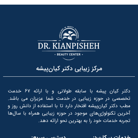
مرکز زیبایی دکتر کیان‌پیشه
دکتر کیان پیشه با سابقه طولانی و با ارائه ۶۷ خدمت
تخصصی در حوزه زیبایی در خدمت شما عزیزان می باشد.
مطب دکتر کیان‌پیشه افتخار دارد تا با استفاده از دانش روز و
آخرین تکنولوژی‌های موجود در حوزه زیبایی همراه با سال‌ها
تجربه خدمات خود را به بهترین نحو ارائه دهد.
خدمات پر کاربرد:
دسترسی سریع: